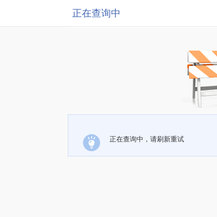
正在查询中
正在查询中，请刷新重试