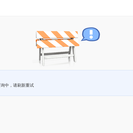
查询中，请刷新重试