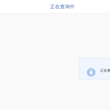
正在查询中
正在