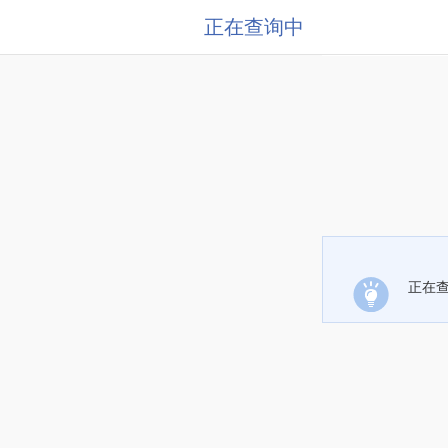
正在查询中
正在