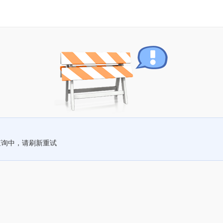
查询中，请刷新重试